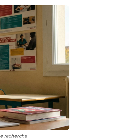
de recherche