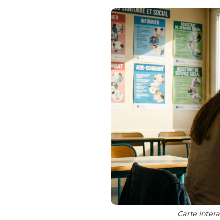
Carte inter