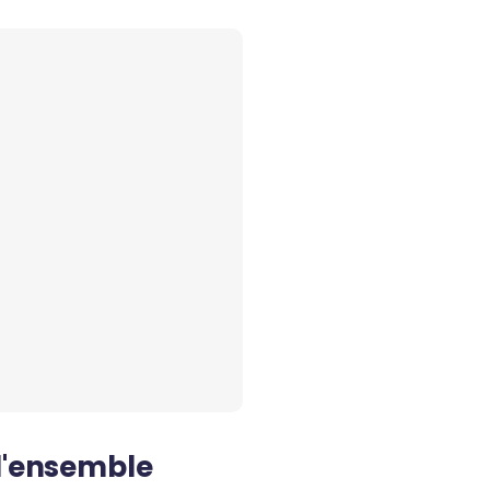
 d'ensemble