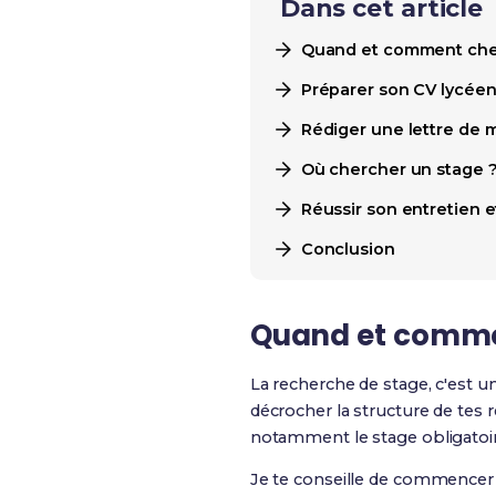
Dans cet article
Quand et comment cher
Préparer son CV lycéen 
Rédiger une lettre de 
Où chercher un stage ? 
Réussir son entretien e
Conclusion
Quand et commen
La recherche de stage, c'est u
décrocher la structure de tes 
notamment
le stage obligato
Je te conseille de commencer