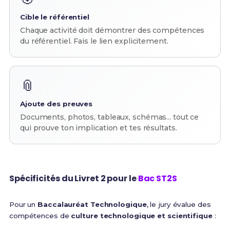
Cible le référentiel
Chaque activité doit démontrer des compétences
du référentiel. Fais le lien explicitement.
📎
Ajoute des preuves
Documents, photos, tableaux, schémas... tout ce
qui prouve ton implication et tes résultats.
Spécificités du Livret 2 pour le
Bac ST2S
Pour un
Baccalauréat Technologique
, le jury évalue des
compétences de
culture technologique et scientifique
: