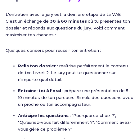
L'entretien avec le jury est la dernière étape de ta VAE.
C'est un échange de
30 à 60 minutes
où tu présentes ton
dossier et réponds aux questions du jury. Voici comment
maximiser tes chances :
Quelques conseils pour réussir ton entretien :
Relis ton dossier
: maîtrise parfaitement le contenu
de ton Livret 2. Le jury peut te questionner sur
n'importe quel détail.
Entraîne-toi à l'oral
: prépare une présentation de 5-
10 minutes de ton parcours. Simule des questions avec
un proche ou ton accompagnateur.
Anticipe les questions
: "Pourquoi ce choix ?",
"Qu'auriez-vous fait différemment ?", "Comment avez-
vous géré ce problème ?"