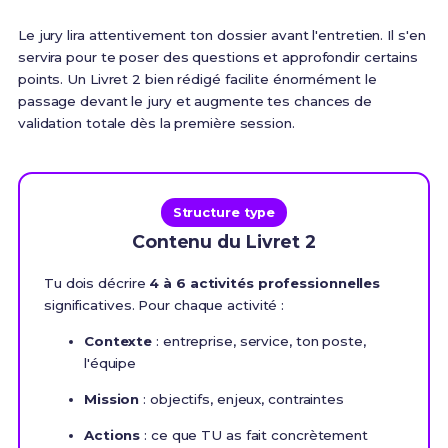
Le jury lira attentivement ton dossier avant l'entretien. Il s'en
servira pour te poser des questions et approfondir certains
points. Un Livret 2 bien rédigé facilite énormément le
passage devant le jury et augmente tes chances de
validation totale dès la première session.
Structure type
Contenu du Livret 2
Tu dois décrire
4 à 6 activités professionnelles
significatives. Pour chaque activité :
Contexte
: entreprise, service, ton poste,
l'équipe
Mission
: objectifs, enjeux, contraintes
Actions
: ce que TU as fait concrètement