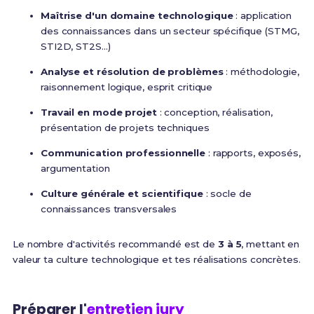
Maîtrise d'un domaine technologique
: application
des connaissances dans un secteur spécifique (STMG,
STI2D, ST2S...)
Analyse et résolution de problèmes
: méthodologie,
raisonnement logique, esprit critique
Travail en mode projet
: conception, réalisation,
présentation de projets techniques
Communication professionnelle
: rapports, exposés,
argumentation
Culture générale et scientifique
: socle de
connaissances transversales
Le nombre d'activités recommandé est de
3 à 5
, mettant en
valeur ta culture technologique et tes réalisations concrètes.
Préparer l'
entretien jury