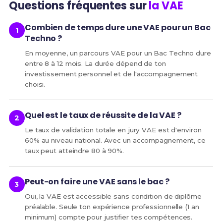
Questions fréquentes sur
la VAE
Combien de temps dure une VAE pour un Bac
Techno ?
En moyenne, un parcours VAE pour un Bac Techno dure
entre 8 à 12 mois. La durée dépend de ton
investissement personnel et de l'accompagnement
choisi.
Quel est le taux de réussite de la VAE ?
Le taux de validation totale en jury VAE est d'environ
60% au niveau national. Avec un accompagnement, ce
taux peut atteindre 80 à 90%.
Peut-on faire une VAE sans le bac ?
Oui, la VAE est accessible sans condition de diplôme
préalable. Seule ton expérience professionnelle (1 an
minimum) compte pour justifier tes compétences.