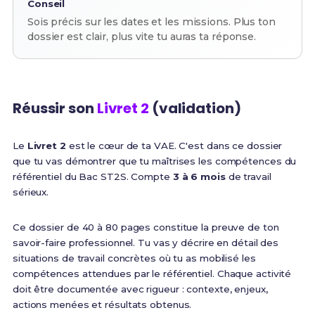
Conseil
Sois précis sur les dates et les missions. Plus ton
dossier est clair, plus vite tu auras ta réponse.
Réussir son
Livret 2
(validation)
Le
Livret 2
est le cœur de ta VAE. C'est dans ce dossier
que tu vas démontrer que tu maîtrises les compétences du
référentiel du Bac ST2S. Compte
3 à 6 mois
de travail
sérieux.
Ce dossier de 40 à 80 pages constitue la preuve de ton
savoir-faire professionnel. Tu vas y décrire en détail des
situations de travail concrètes où tu as mobilisé les
compétences attendues par le référentiel. Chaque activité
doit être documentée avec rigueur : contexte, enjeux,
actions menées et résultats obtenus.