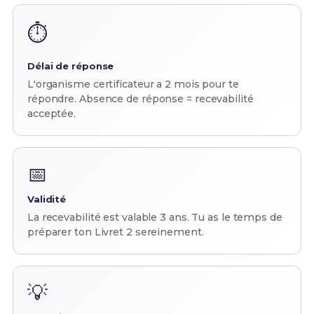
⏱️
Délai de réponse
L'organisme certificateur a 2 mois pour te
répondre. Absence de réponse = recevabilité
acceptée.
📅
Validité
La recevabilité est valable 3 ans. Tu as le temps de
préparer ton Livret 2 sereinement.
💡