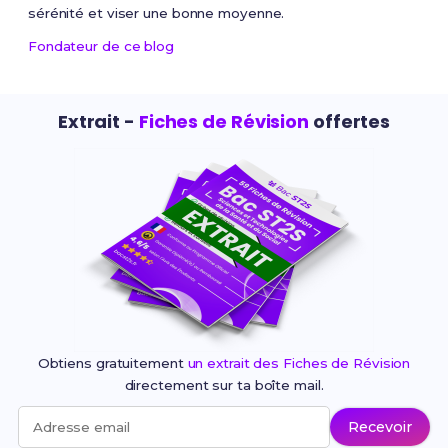
sérénité et viser une bonne moyenne.
Fondateur de ce blog
Extrait -
Fiches de Révision
offertes
Obtiens gratuitement
un extrait des Fiches de Révision
directement sur ta boîte mail.
Recevoir
Adresse email