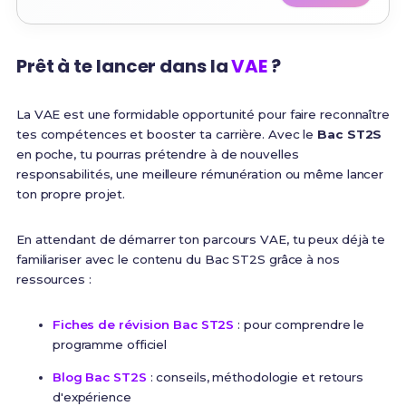
Prêt à te lancer dans la
VAE
?
La VAE est une formidable opportunité pour faire reconnaître
tes compétences et booster ta carrière. Avec le
Bac ST2S
en poche, tu pourras prétendre à de nouvelles
responsabilités, une meilleure rémunération ou même lancer
ton propre projet.
En attendant de démarrer ton parcours VAE, tu peux déjà te
familiariser avec le contenu du Bac ST2S grâce à nos
ressources :
Fiches de révision Bac ST2S
: pour comprendre le
programme officiel
Blog Bac ST2S
: conseils, méthodologie et retours
d'expérience