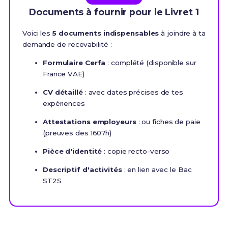
Documents à fournir pour le Livret 1
Voici les
5 documents indispensables
à joindre à ta
demande de recevabilité :
Formulaire Cerfa
: complété (disponible sur
France VAE)
CV détaillé
: avec dates précises de tes
expériences
Attestations employeurs
: ou fiches de paie
(preuves des 1607h)
Pièce d'identité
: copie recto-verso
Descriptif d'activités
: en lien avec le Bac
ST2S