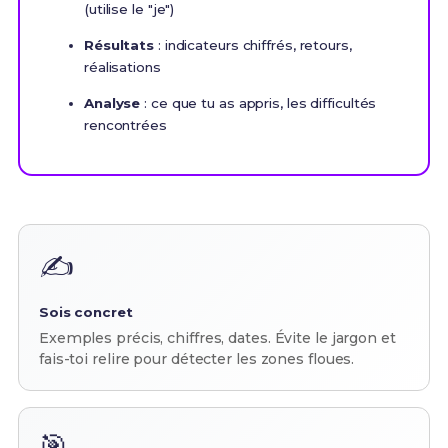
(utilise le "je")
Résultats
: indicateurs chiffrés, retours,
réalisations
Analyse
: ce que tu as appris, les difficultés
rencontrées
✍️
Sois concret
Exemples précis, chiffres, dates. Évite le jargon et
fais-toi relire pour détecter les zones floues.
🎯