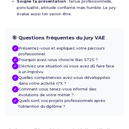
Soigne ta présentation
: tenue professionnelle,
ponctualité, attitude confiante mais humble. Le jury
évalue aussi ton savoir-être.
🎯 Questions fréquentes du jury VAE
Présentez-vous et expliquez votre parcours
professionnel
Pourquoi avez-vous choisi le Bac ST2S ?
Décrivez une situation où vous avez dû faire face
à un imprévu
Quelles compétences avez-vous développées
dans votre activité n°X ?
Comment vous tenez-vous informé des
évolutions de votre métier ?
Quels sont vos projets professionnels après
l'obtention du diplôme ?