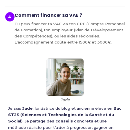
Comment financer sa VAE ?
Tu peux financer ta VAE via ton CPF (Compte Personnel
de Formation), ton employeur (Plan de Développement
des Compétences), ou les aides régionales.
L'accompagnement coûte entre 1500€ et 3000€.
Jade
Je suis
Jade
, fondatrice du blog et ancienne élève en
Bac
ST2S (Sciences et Technologies de la Santé et du
Social)
. Je partage des
conseils concrets
et une
méthode réaliste pour t’aider à progresser, gagner en