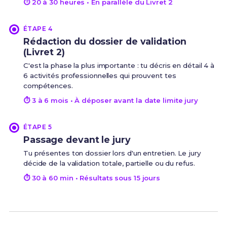
⏱ 20 à 30 heures • En parallèle du Livret 2
ÉTAPE 4
Rédaction du dossier de validation
(Livret 2)
C'est la phase la plus importante : tu décris en détail 4 à
6 activités professionnelles qui prouvent tes
compétences.
⏱ 3 à 6 mois • À déposer avant la date limite jury
ÉTAPE 5
Passage devant le jury
Tu présentes ton dossier lors d'un entretien. Le jury
décide de la validation totale, partielle ou du refus.
⏱ 30 à 60 min • Résultats sous 15 jours