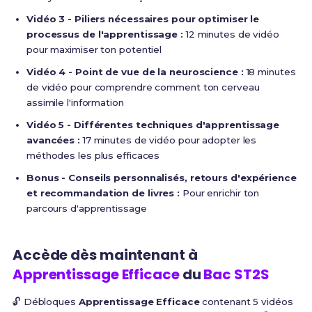
Vidéo 3 - Piliers nécessaires pour optimiser le
processus de l'apprentissage :
12 minutes de vidéo
pour maximiser ton potentiel
Vidéo 4 - Point de vue de la neuroscience :
18 minutes
de vidéo pour comprendre comment ton cerveau
assimile l'information
Vidéo 5 - Différentes techniques d'apprentissage
avancées :
17 minutes de vidéo pour adopter les
méthodes les plus efficaces
Bonus - Conseils personnalisés, retours d'expérience
et recommandation de livres :
Pour enrichir ton
parcours d'apprentissage
Accède dès maintenant à
Apprentissage Efficace
du
Bac ST2S
🔓 Débloques
Apprentissage Efficace
contenant 5 vidéos