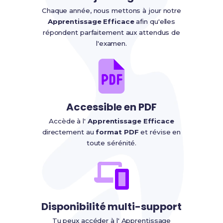
Chaque année, nous mettons à jour notre
Apprentissage Efficace
afin qu'elles
répondent parfaitement aux attendus de
l'examen.
Accessible en PDF
Accède à l'
Apprentissage Efficace
directement au
format PDF
et révise en
toute sérénité.
Disponibilité multi-support
Tu peux accéder à l' Apprentissage