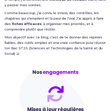
y passer mes soirées.
Comme beaucoup, j’ai connu le stress des contrôles, les
chapitres qui s’empilent et la peur de l’oral. J’ai appris à faire
des
fiches efficaces
, à organiser mes priorités, et à
comprendre plutôt que réciter.
Mon objectif avec ce blog, c’est de te donner des repères
fiables, des outils simples et une vraie confiance pour réussir
ton Bac ST2S (Sciences et Technologies de la Santé et du
Social) 🤝
Nos
engagements
Mises à jour régulières